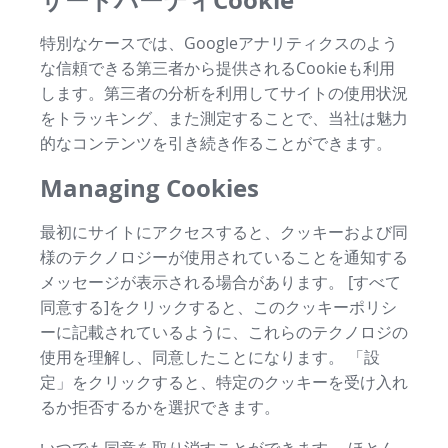
特別なケースでは、Googleアナリティクスのよう
な信頼できる第三者から提供されるCookieも利用
します。第三者の分析を利用してサイトの使用状況
をトラッキング、また測定することで、当社は魅力
的なコンテンツを引き続き作ることができます。
Managing Cookies
最初にサイトにアクセスすると、クッキーおよび同
様のテクノロジーが使用されていることを通知する
メッセージが表示される場合があります。 [すべて
同意する]をクリックすると、このクッキーポリシ
ーに記載されているように、これらのテクノロジの
使用を理解し、同意したことになります。 「設
定」をクリックすると、特定のクッキーを受け入れ
るか拒否するかを選択できます。