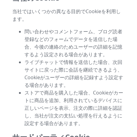
当社ではいくつかの異なる目的でCookieを利用し
ます。
問い合わせやコメントフォーム、ブログ読者
登録などのフォームでデータを送信した場
合、今後の連絡のためユーザーの詳細を記憶
するよう設定される場合があります。
ライブチャットで情報を送信した場合、次回
サイトに戻った際に会話を継続できるよう、
Cookieがユーザーの詳細を記録すよう設定す
る場合があります。
ストアで商品を購入した場合、Cookieがカー
トに商品を追加、利用されているデバイスに
正しいページを表示、注文の際に詳細を認証
し、当社が注文の支払い処理を行えるように
設定する場合があります。
サードパーティCookie