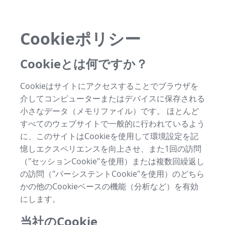
Cookieポリシー
Cookieとは何ですか？
Cookieはサイトにアクセスすることでブラウザを
介してコンピューターまたはデバイスに保存される
小さなデータ（メモリファイル）です。 ほとんど
すべてのウェブサイトで一般的に行われているよう
に、このサイトはCookieを使用して環境設定を記
憶しエクスペリエンスを向上させ、また1回の訪問
（"セッションCookie"を使用）または複数回繰返し
の訪問（"パーシステントCookie"を使用）のどちら
かの他のCookieベースの機能（分析など）を有効
にします。
当社のCookie